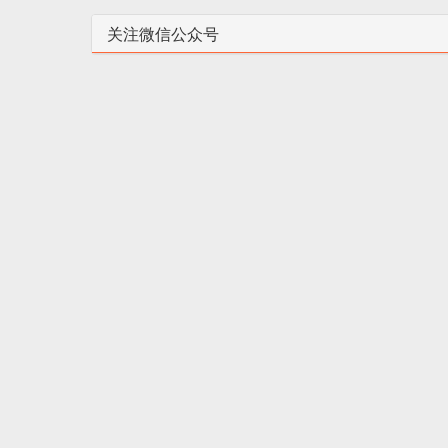
关注微信公众号