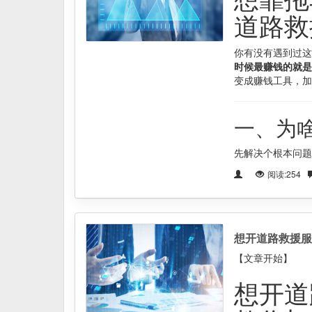
道路救
你有没有遇到过这
时候最赚钱的就是
变成赚钱工具，加
一、为
先解决个根本问题
阅读:254
想开道路救援服
【文章开始】
想开道