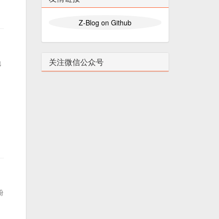
Z-Blog on Github
关注微信公众号
他
粉