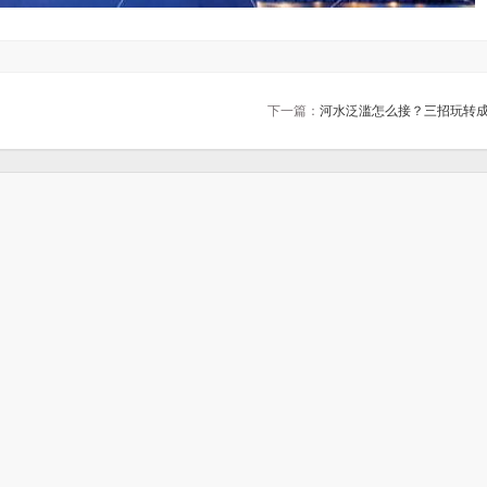
下一篇：
河水泛滥怎么接？三招玩转