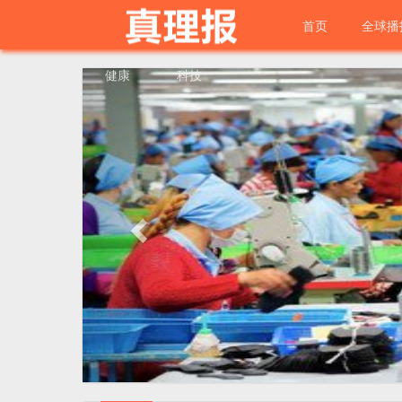
首页
全球播
健康
科技
Previous