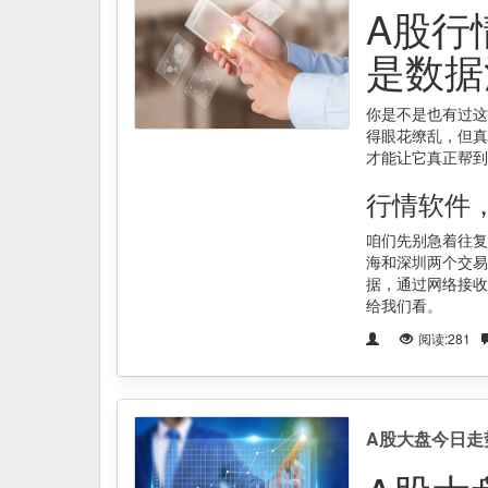
A股行
是数据
你是不是也有过这
得眼花缭乱，但真
才能让它真正帮到
行情软件
咱们先别急着往复
海和深圳两个交易
据，通过网络接收
给我们看。
阅读:281
A股大盘今日走